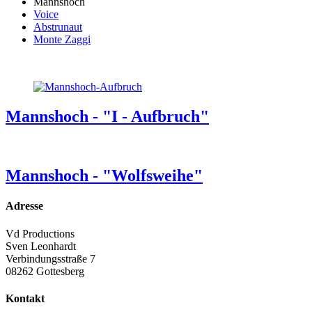
Mannshoch
Voice
Abstrunaut
Monte Zaggi
Mannshoch - "I - Aufbruch"
Mannshoch - "Wolfsweihe"
Adresse
Vd Productions
Sven Leonhardt
Verbindungsstraße 7
08262 Gottesberg
Kontakt